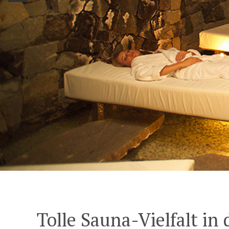
Tolle Sauna-Vielfalt in