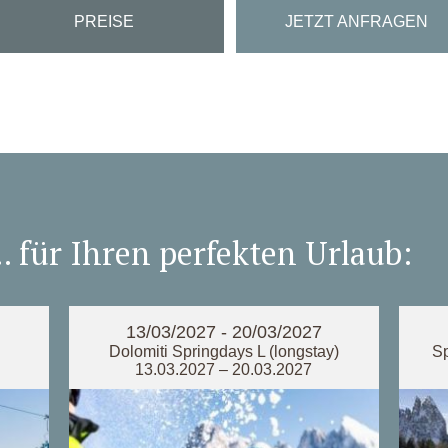
PREISE
JETZT ANFRAGEN
. für Ihren perfekten Urlaub:
13/03/2027 - 20/03/2027
Dolomiti Springdays L (longstay)
Sp
13.03.2027 – 20.03.2027