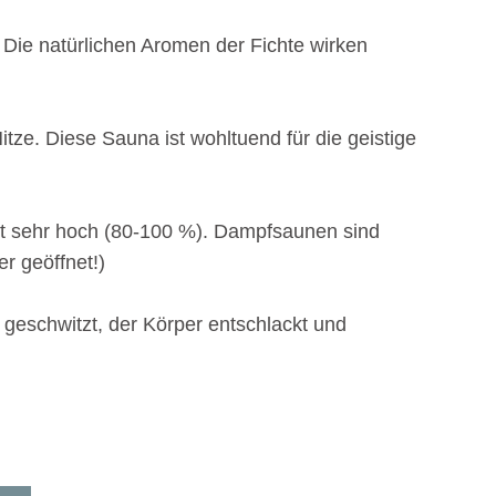
 Die natürlichen Aromen der Fichte wirken
tze. Diese Sauna ist wohltuend für die geistige
 ist sehr hoch (80-100 %). Dampfsaunen sind
r geöffnet!)
 geschwitzt, der Körper entschlackt und