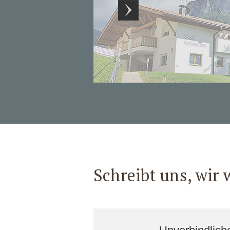
Schreibt uns, wir 