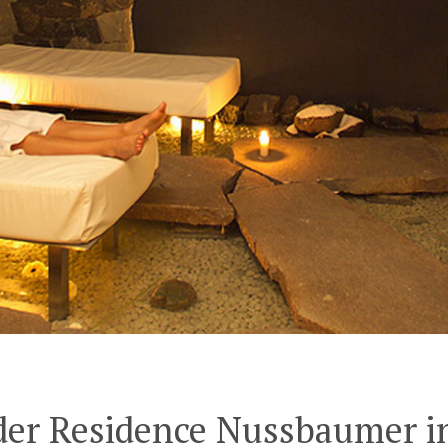
 der Residence Nussbaumer i