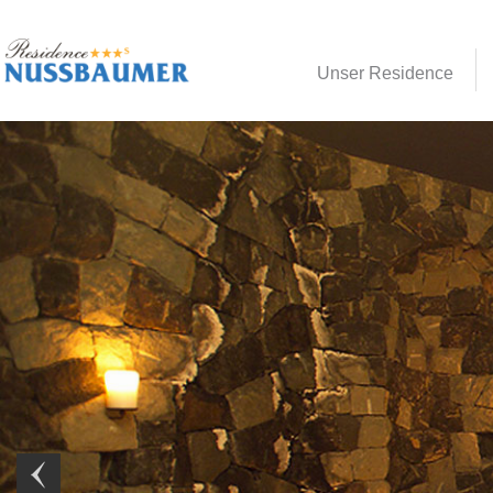
Unser Residence