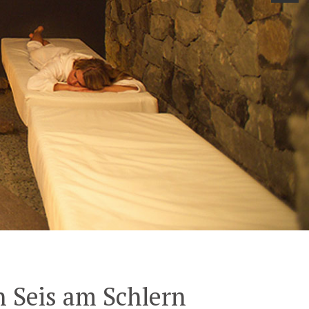
n Seis am Schlern