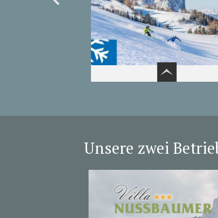
Unsere zwei Betrie