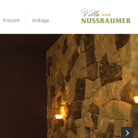
Freizeit
Anfrage