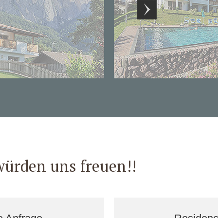
würden uns freuen!!