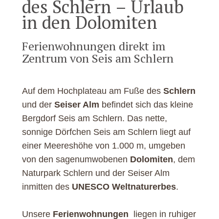
des Schlern – Urlaub
in den Dolomiten
Ferienwohnungen direkt im
Zentrum von Seis am Schlern
Auf dem Hochplateau am Fuße des
Schlern
und der
Seiser Alm
befindet sich das kleine
Bergdorf Seis am Schlern. Das nette,
sonnige Dörfchen Seis am Schlern liegt auf
einer Meereshöhe von 1.000 m, umgeben
von den sagenumwobenen
Dolomiten
, dem
Naturpark Schlern und der Seiser Alm
inmitten des
UNESCO Weltnaturerbes
.
Unsere
Ferienwohnungen
liegen in ruhiger