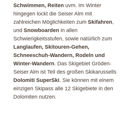
Schwimmen, Reiten
uvm. Im Winter
hingegen lockt die Seiser Alm mit
zahlreichen Möglichkeiten zum
Skifahren
,
und
Snowboarden
in allen
Schwierigkeitsstufen, sowie natürlich zum
Langlaufen, Skitouren-Gehen,
Schneeschuh-Wandern, Rodeln und
Winter-Wandern
. Das Skigebiet Gröden-
Seiser Alm ist Teil des großen Skikarussells
Dolomiti SuperSki
. Sie können mit einem
einzigen Skipass alle 12 Skigebiete in den
Dolomiten nutzen.