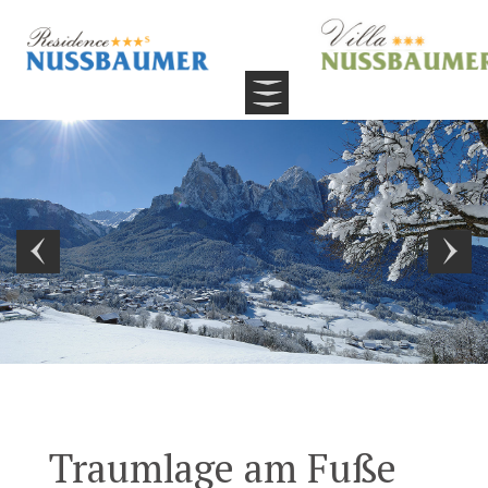
Traumlage am Fuße