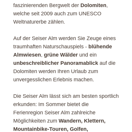
faszinierenden Bergwelt der
Dolomiten
,
welche seit 2009 auch zum UNESCO
Weltnaturerbe zählen.
Auf der Seiser Alm werden Sie Zeuge eines
traumhaften Naturschauspiels -
blühende
Almwiesen
,
grüne Wälder
und ein
unbeschreiblicher Panoramablick
auf die
Dolomiten werden Ihren Urlaub zum
unvergesslichen Erlebnis machen.
Die Seiser Alm lässt sich am besten sportlich
erkunden: Im Sommer bietet die
Ferienregion Seiser Alm zahlreiche
Möglichkeiten zum
Wandern, Klettern,
Mountainbike-Touren, Golfen,